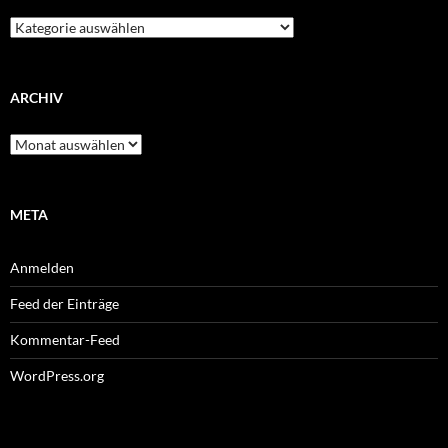
Kategorien
ARCHIV
Archiv
META
Anmelden
Feed der Einträge
Kommentar-Feed
WordPress.org