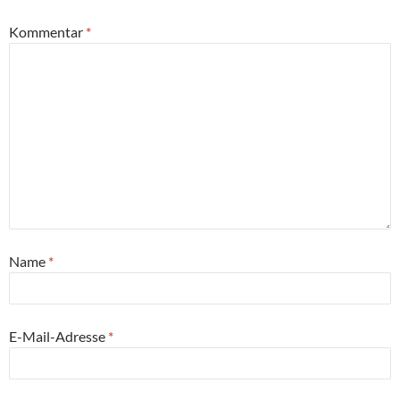
Kommentar
*
Name
*
E-Mail-Adresse
*