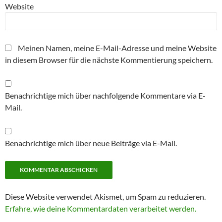
Website
Meinen Namen, meine E-Mail-Adresse und meine Website
in diesem Browser für die nächste Kommentierung speichern.
Benachrichtige mich über nachfolgende Kommentare via E-
Mail.
Benachrichtige mich über neue Beiträge via E-Mail.
Diese Website verwendet Akismet, um Spam zu reduzieren.
Erfahre, wie deine Kommentardaten verarbeitet werden.