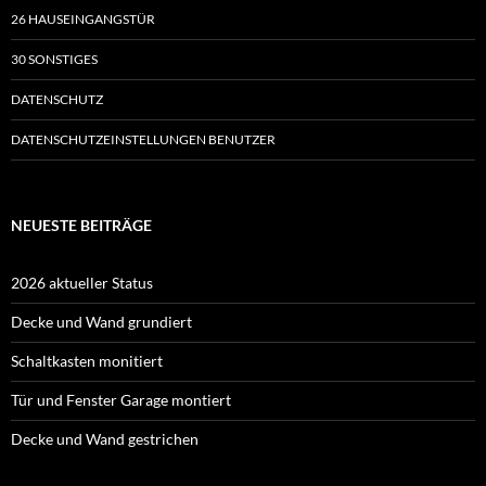
26 HAUSEINGANGSTÜR
30 SONSTIGES
DATENSCHUTZ
DATENSCHUTZEINSTELLUNGEN BENUTZER
NEUESTE BEITRÄGE
2026 aktueller Status
Decke und Wand grundiert
Schaltkasten monitiert
Tür und Fenster Garage montiert
Decke und Wand gestrichen