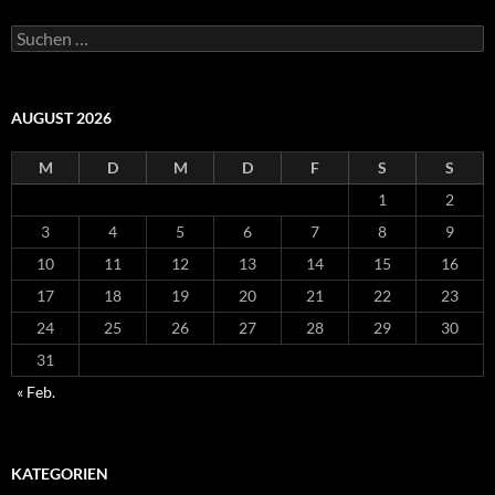
Suche
nach:
AUGUST 2026
M
D
M
D
F
S
S
1
2
3
4
5
6
7
8
9
10
11
12
13
14
15
16
17
18
19
20
21
22
23
24
25
26
27
28
29
30
31
« Feb.
KATEGORIEN