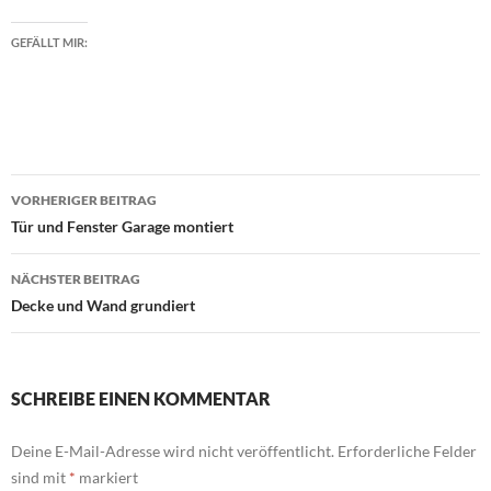
GEFÄLLT MIR:
Beitragsnavigation
VORHERIGER BEITRAG
Tür und Fenster Garage montiert
NÄCHSTER BEITRAG
Decke und Wand grundiert
SCHREIBE EINEN KOMMENTAR
Deine E-Mail-Adresse wird nicht veröffentlicht.
Erforderliche Felder
sind mit
*
markiert