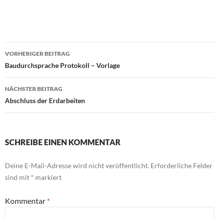
Beitragsnavigation
VORHERIGER BEITRAG
Baudurchsprache Protokoll – Vorlage
NÄCHSTER BEITRAG
Abschluss der Erdarbeiten
SCHREIBE EINEN KOMMENTAR
Deine E-Mail-Adresse wird nicht veröffentlicht.
Erforderliche Felder
sind mit
*
markiert
Kommentar
*