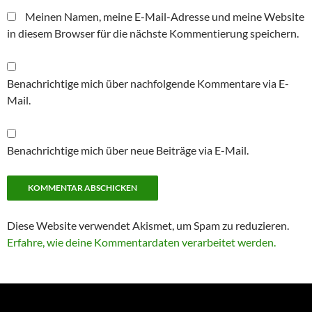
Meinen Namen, meine E-Mail-Adresse und meine Website
in diesem Browser für die nächste Kommentierung speichern.
Benachrichtige mich über nachfolgende Kommentare via E-
Mail.
Benachrichtige mich über neue Beiträge via E-Mail.
Diese Website verwendet Akismet, um Spam zu reduzieren.
Erfahre, wie deine Kommentardaten verarbeitet werden.