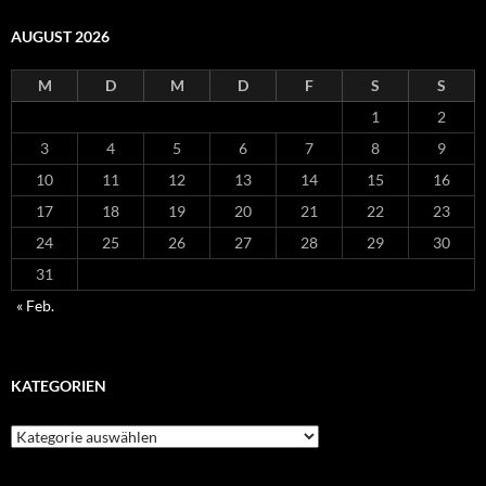
AUGUST 2026
M
D
M
D
F
S
S
1
2
3
4
5
6
7
8
9
10
11
12
13
14
15
16
17
18
19
20
21
22
23
24
25
26
27
28
29
30
31
« Feb.
KATEGORIEN
Kategorien