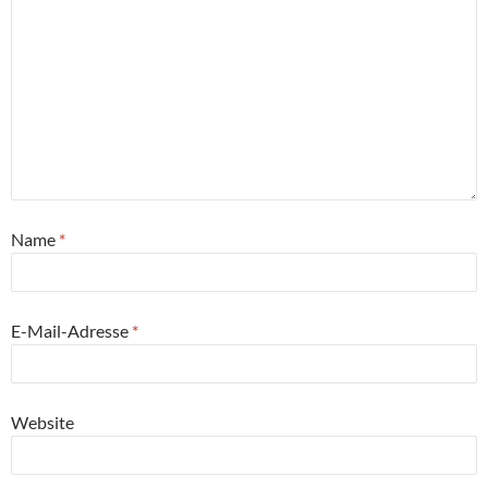
Name
*
E-Mail-Adresse
*
Website