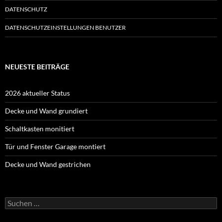
DATENSCHUTZ
DATENSCHUTZEINSTELLUNGEN BENUTZER
NEUESTE BEITRÄGE
2026 aktueller Status
Decke und Wand grundiert
Schaltkasten monitiert
Tür und Fenster Garage montiert
Decke und Wand gestrichen
Suche
nach: