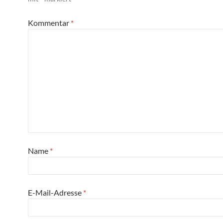
Kommentar
*
Name
*
E-Mail-Adresse
*