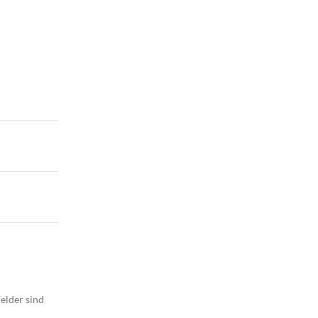
elder sind