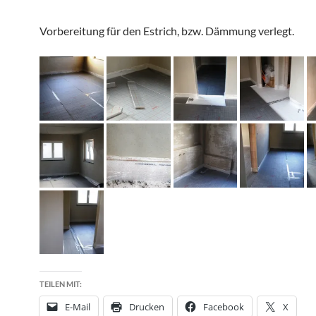
Vorbereitung für den Estrich, bzw. Dämmung verlegt.
TEILEN MIT:
E-Mail
Drucken
Facebook
X