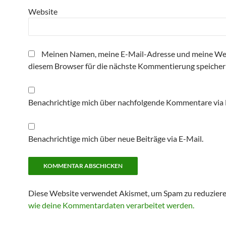
Website
Meinen Namen, meine E-Mail-Adresse und meine Web
diesem Browser für die nächste Kommentierung speicher
Benachrichtige mich über nachfolgende Kommentare via 
Benachrichtige mich über neue Beiträge via E-Mail.
Diese Website verwendet Akismet, um Spam zu reduzier
wie deine Kommentardaten verarbeitet werden.