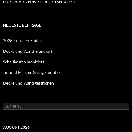
DATENSCHUTZEINSTELLUNGEN BENUTZER
NEUESTE BEITRÄGE
2026 aktueller Status
Decke und Wand grundiert
Schaltkasten monitiert
Tür und Fenster Garage montiert
Decke und Wand gestrichen
Suche
nach:
AUGUST 2026