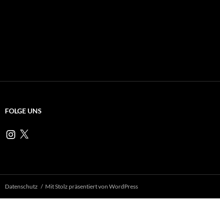
FOLGE UNS
Instagram
X
Datenschutz
Mit Stolz präsentiert von WordPress