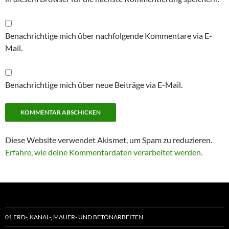
Benachrichtige mich über nachfolgende Kommentare via E-
Mail.
Benachrichtige mich über neue Beiträge via E-Mail.
Diese Website verwendet Akismet, um Spam zu reduzieren.
Erfahre, wie deine Kommentardaten verarbeitet werden.
01 ERD-, KANAL-, MAUER- UND BETONARBEITEN