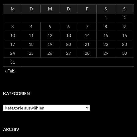
M
D
M
D
F
S
S
1
2
3
4
5
6
7
8
9
10
11
12
13
14
15
16
17
18
19
20
21
22
23
24
25
26
27
28
29
30
31
« Feb.
KATEGORIEN
Kategorien
ARCHIV