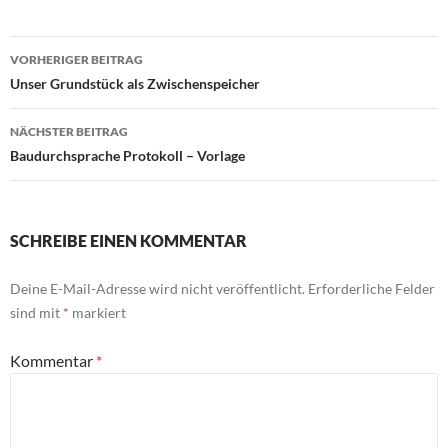
Beitragsnavigation
VORHERIGER BEITRAG
Unser Grundstück als Zwischenspeicher
NÄCHSTER BEITRAG
Baudurchsprache Protokoll – Vorlage
SCHREIBE EINEN KOMMENTAR
Deine E-Mail-Adresse wird nicht veröffentlicht.
Erforderliche Felder
sind mit
*
markiert
Kommentar
*