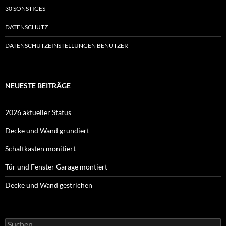
30 SONSTIGES
DATENSCHUTZ
DATENSCHUTZEINSTELLUNGEN BENUTZER
NEUESTE BEITRÄGE
2026 aktueller Status
Decke und Wand grundiert
Schaltkasten monitiert
Tür und Fenster Garage montiert
Decke und Wand gestrichen
Suche