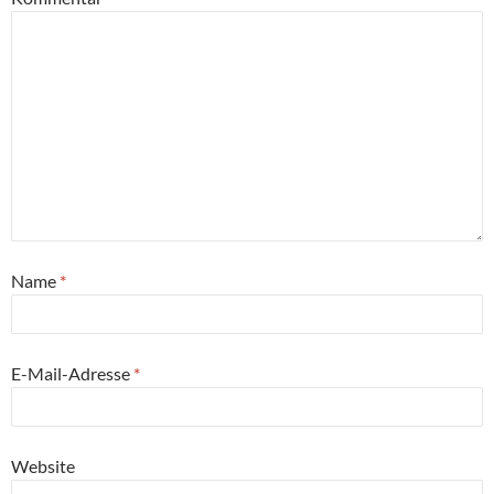
Name
*
E-Mail-Adresse
*
Website