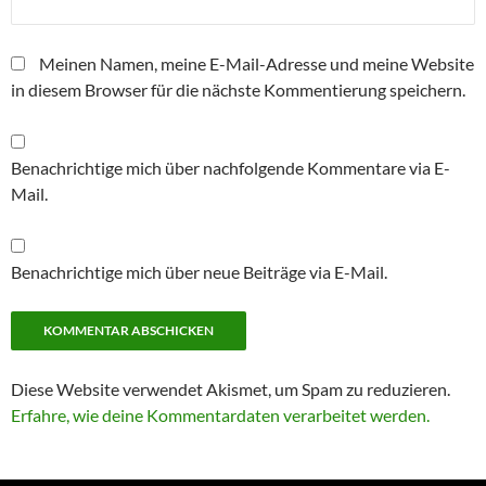
Meinen Namen, meine E-Mail-Adresse und meine Website
in diesem Browser für die nächste Kommentierung speichern.
Benachrichtige mich über nachfolgende Kommentare via E-
Mail.
Benachrichtige mich über neue Beiträge via E-Mail.
Diese Website verwendet Akismet, um Spam zu reduzieren.
Erfahre, wie deine Kommentardaten verarbeitet werden.