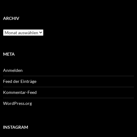
ARCHIV
Archiv
META
Anmelden
Feed der Einträge
Kommentar-Feed
WordPress.org
INSTAGRAM