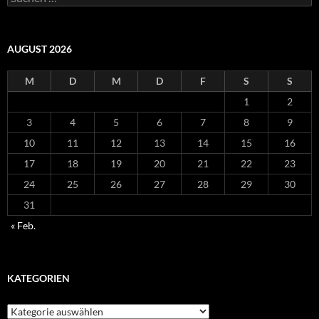
nach:
AUGUST 2026
M
D
M
D
F
S
S
1
2
3
4
5
6
7
8
9
10
11
12
13
14
15
16
17
18
19
20
21
22
23
24
25
26
27
28
29
30
31
« Feb.
KATEGORIEN
Kategorien