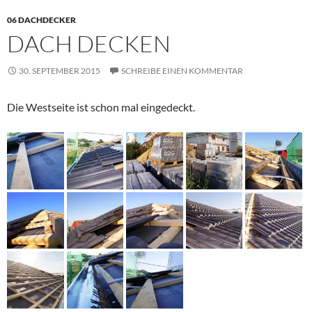
06 DACHDECKER
DACH DECKEN
30. SEPTEMBER 2015
SCHREIBE EINEN KOMMENTAR
Die Westseite ist schon mal eingedeckt.