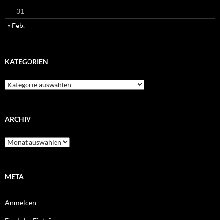
31
« Feb.
KATEGORIEN
Kategorien
ARCHIV
Archiv
META
Anmelden