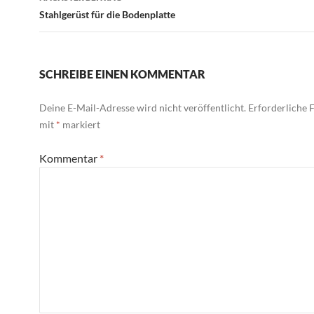
Stahlgerüst für die Bodenplatte
SCHREIBE EINEN KOMMENTAR
Deine E-Mail-Adresse wird nicht veröffentlicht.
Erforderliche F
mit
*
markiert
Kommentar
*