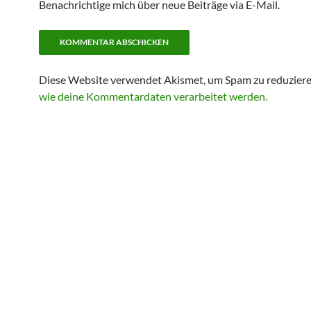
Benachrichtige mich über neue Beiträge via E-Mail.
Diese Website verwendet Akismet, um Spam zu reduzier
wie deine Kommentardaten verarbeitet werden.