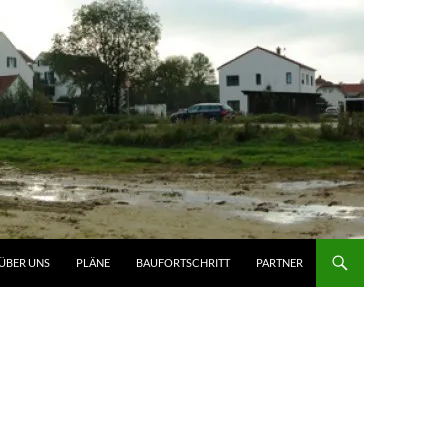
ÜBER UNS
PLÄNE
BAUFORTSCHRITT
PARTNER