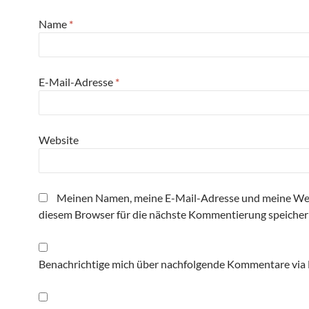
Name
*
E-Mail-Adresse
*
Website
Meinen Namen, meine E-Mail-Adresse und meine Web
diesem Browser für die nächste Kommentierung speicher
Benachrichtige mich über nachfolgende Kommentare via 