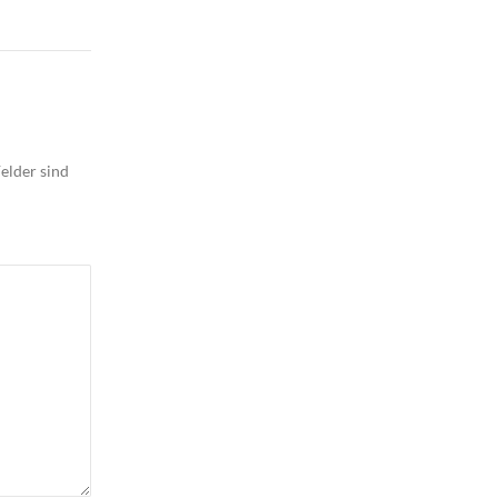
elder sind