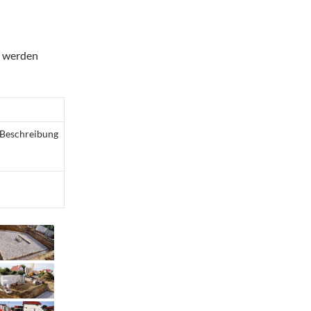
n werden
Beschreibung